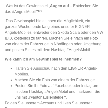
Was ist das Gewinnspiel „
Augen
auf
– Entdecken Sie
das #AngelsMobil“?**
Das Gewinnspiel bietet Ihnen die Möglichkeit, ein
ganzes Wochenende lang eines unserer EIGNER
Angels-Mobiles, entweder den Skoda Scala oder den VW
ID.3, kostenlos zu fahren. Machen Sie einfach ein Foto
von einem der Fahrzeuge in Nördlingen oder Umgebung
und posten Sie es mit dem Hashtag #AngelsMobil.
Wie kann ich am Gewinnspiel teilnehmen?
Halten Sie Ausschau nach den EIGNER Angels-
Mobiles.
Machen Sie ein Foto von einem der Fahrzeuge.
Posten Sie Ihr Foto auf Facebook oder Instagram
mit dem Hashtag #AngelsMobil und markieren Sie
uns mit „@autohausleinfelder“.
Folgen Sie unserem Account und liken Sie unseren