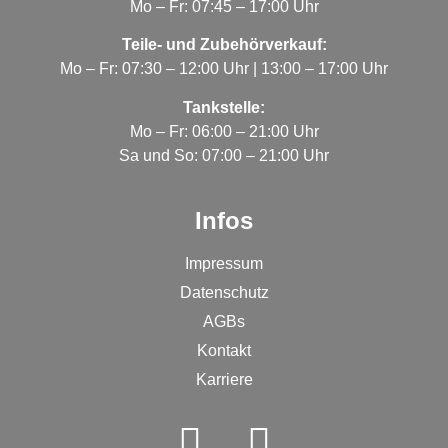
Mo – Fr: 07:45 – 17:00 Uhr
Teile- und Zubehörverkauf:
Mo – Fr: 07:30 – 12:00 Uhr | 13:00 – 17:00 Uhr
Tankstelle:
Mo – Fr: 06:00 – 21:00 Uhr
Sa und So: 07:00 – 21:00 Uhr
Infos
Impressum
Datenschutz
AGBs
Kontakt
Karriere