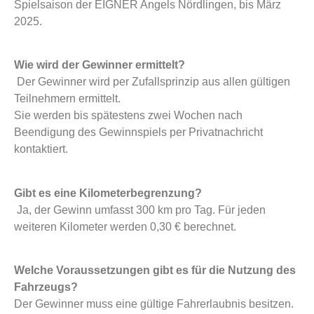
Spielsaison der EIGNER Angels Nördlingen, bis März
2025.
Wie wird der Gewinner ermittelt?
Der Gewinner wird per Zufallsprinzip aus allen gültigen
Teilnehmern ermittelt.
Sie werden bis spätestens zwei Wochen nach
Beendigung des Gewinnspiels per Privatnachricht
kontaktiert.
Gibt es eine Kilometerbegrenzung?
Ja, der Gewinn umfasst 300 km pro Tag. Für jeden
weiteren Kilometer werden 0,30 € berechnet.
Welche Voraussetzungen gibt es für die Nutzung des
Fahrzeugs?
Der Gewinner muss eine gültige Fahrerlaubnis besitzen.