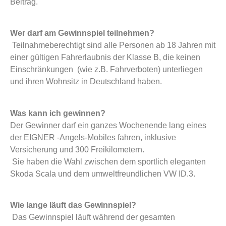
Beitrag.
Wer darf am Gewinnspiel teilnehmen?
Teilnahmeberechtigt sind alle Personen ab 18 Jahren mit
einer gültigen Fahrerlaubnis der Klasse B, die keinen
Einschränkungen (wie z.B. Fahrverboten) unterliegen
und ihren Wohnsitz in Deutschland haben.
Was kann ich gewinnen?
Der Gewinner darf ein ganzes Wochenende lang eines
der EIGNER -Angels-Mobiles fahren, inklusive
Versicherung und 300 Freikilometern.
Sie haben die Wahl zwischen dem sportlich eleganten
Skoda Scala und dem umweltfreundlichen VW ID.3.
Wie lange läuft das Gewinnspiel?
Das Gewinnspiel läuft während der gesamten