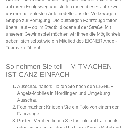
auf ihrem Erfolgsweg und stellen ihnen dieses Jahr zwei
unserer beliebtesten Automodelle aus der Volkswagen-
Gruppe zur Verfügung. Die auffälligen Fahrzeuge fallen
überall auf – ob im Stadtbild oder auf der Straße. Mit
unserem Gewinnspiel möchten wir Ihnen die Möglichkeit
geben, sich selbst wie ein Mitglied des EIGNER Angel-
Teams zu fühlen!
So nehmen Sie teil – MITMACHEN
IST GANZ EINFACH
Ausschau halten: Halten Sie nach den EIGNER -
Angels-Mobiles in Nördlingen und Umgebung
Ausschau.
Foto machen: Knipsen Sie ein Foto von einem der
Fahrzeuge.
Posten: Veröffentlichen Sie Ihr Foto auf Facebook
oder Instagram mit dem Hashtag #AngelsMobil und