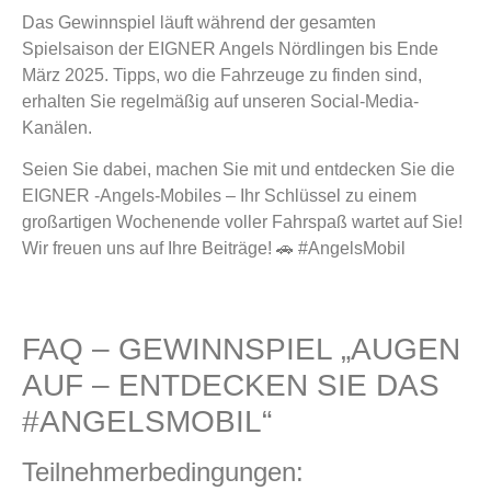
Das Gewinnspiel läuft während der gesamten
Spielsaison der EIGNER Angels Nördlingen bis Ende
März 2025. Tipps, wo die Fahrzeuge zu finden sind,
erhalten Sie regelmäßig auf unseren Social-Media-
Kanälen.
Seien Sie dabei, machen Sie mit und entdecken Sie die
EIGNER -Angels-Mobiles – Ihr Schlüssel zu einem
großartigen Wochenende voller Fahrspaß wartet auf Sie!
Wir freuen uns auf Ihre Beiträge! 🚗 #AngelsMobil
FAQ – GEWINNSPIEL „AUGEN
AUF – ENTDECKEN SIE DAS
#ANGELSMOBIL“
Teilnehmerbedingungen: