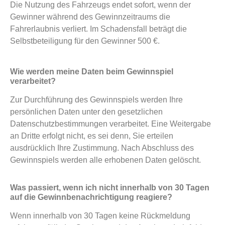
Die Nutzung des Fahrzeugs endet sofort, wenn der
Gewinner während des Gewinnzeitraums die
Fahrerlaubnis verliert. Im Schadensfall beträgt die
Selbstbeteiligung für den Gewinner 500 €.
Wie werden meine Daten beim Gewinnspiel
verarbeitet?
Zur Durchführung des Gewinnspiels werden Ihre
persönlichen Daten unter den gesetzlichen
Datenschutzbestimmungen verarbeitet. Eine Weitergabe
an Dritte erfolgt nicht, es sei denn, Sie erteilen
ausdrücklich Ihre Zustimmung. Nach Abschluss des
Gewinnspiels werden alle erhobenen Daten gelöscht.
Was passiert, wenn ich nicht innerhalb von 30 Tagen
auf die Gewinnbenachrichtigung reagiere?
Wenn innerhalb von 30 Tagen keine Rückmeldung