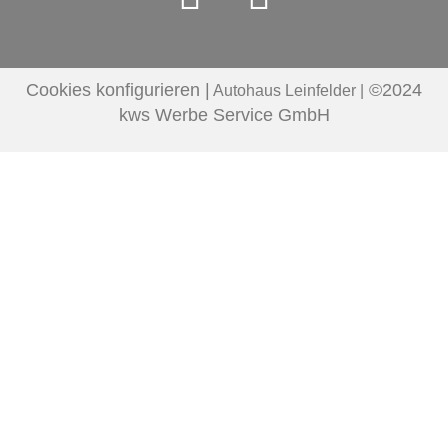
Cookies konfigurieren |
©2024
Autohaus Leinfelder |
kws Werbe Service GmbH