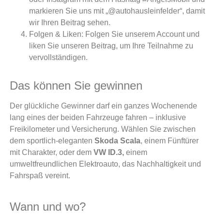
markieren Sie uns mit „@autohausleinfelder“, damit
wir Ihren Beitrag sehen.
Folgen & Liken: Folgen Sie unserem Account und
liken Sie unseren Beitrag, um Ihre Teilnahme zu
vervollständigen.
Das können Sie gewinnen
Der glückliche Gewinner darf ein ganzes Wochenende
lang eines der beiden Fahrzeuge fahren – inklusive
Freikilometer und Versicherung. Wählen Sie zwischen
dem sportlich-eleganten
Skoda Scala
, einem Fünftürer
mit Charakter, oder dem
VW ID.3,
einem
umweltfreundlichen Elektroauto, das Nachhaltigkeit und
Fahrspaß vereint.
Wann und wo?