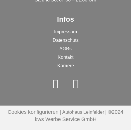
Infos
Impressum
Datenschutz
AGBs
Kontakt
Karriere
Cookies konfigurieren |
©2024
Autohaus Leinfelder |
kws Werbe Service GmbH