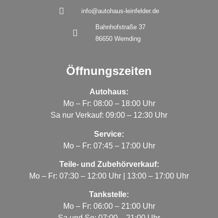
info@autohaus-leinfelder.de
Bahnhofstraße 37
86650 Wemding
Öffnungszeiten
Autohaus:
Mo – Fr: 08:00 – 18:00 Uhr
Sa nur Verkauf: 09:00 – 12:30 Uhr
Service:
Mo – Fr: 07:45 – 17:00 Uhr
Teile- und Zubehörverkauf:
Mo – Fr: 07:30 – 12:00 Uhr | 13:00 – 17:00 Uhr
Tankstelle:
Mo – Fr: 06:00 – 21:00 Uhr
Sa und So: 07:00 – 21:00 Uhr