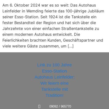
Am 6. Oktober 2024 war es so weit: Das Autohaus
Leinfelder in Wemding feierte das 100-jährige Jubiläum
seiner Esso-Station. Seit 1924 ist die Tankstelle ein
fester Bestandteil der Region und hat sich über die
Jahrzehnte von einer einfachen Straßentankstelle zu
einem modernen Autohaus entwickelt. Die
Feierlichkeiten brachten Kunden, Geschäftspartner und
viele weitere Gäste zusammen, um […]
09092 / 965770