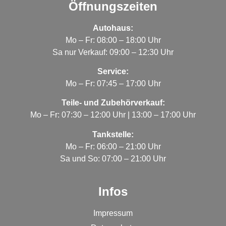
Öffnungszeiten
Autohaus:
Mo – Fr: 08:00 – 18:00 Uhr
Sa nur Verkauf: 09:00 – 12:30 Uhr
Service:
Mo – Fr: 07:45 – 17:00 Uhr
Teile- und Zubehörverkauf:
Mo – Fr: 07:30 – 12:00 Uhr | 13:00 – 17:00 Uhr
Tankstelle:
Mo – Fr: 06:00 – 21:00 Uhr
Sa und So: 07:00 – 21:00 Uhr
Infos
Impressum