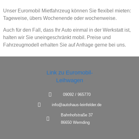
Unser Euromobil Mietfahrzeug können Sie flexibel mieten:
Tageweise, übers Wochenende oder wochenweise.
Auch für den Fall, dass Ihr Auto einmal in der Werkstatt ist,
halten wir Sie uneingeschränkt mobil. Preise und
Fahrzeugmodell erhalten Sie auf Anfrage gerne bei uns.
09092 / 965770
info@autohaus-leinfelder.de
Bahnhofstraße 37
86650 Wemding