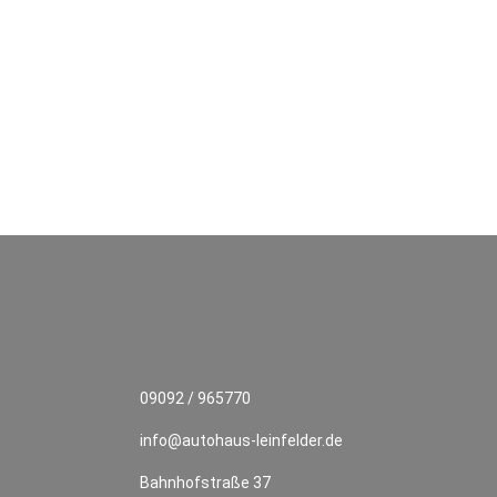
09092 / 965770
info@autohaus-leinfelder.de
Bahnhofstraße 37