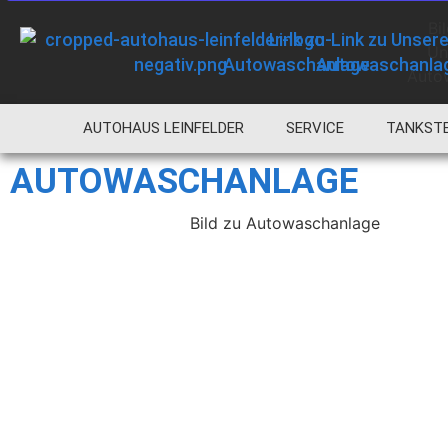
AUTOHAUS LEINFELDER
SERVICE
TANKSTE
AUTOWASCHANLAGE