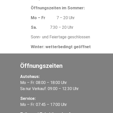
Öffnungszeiten im Sommer:
Mo – Fr
7 – 20 Uhr
Sa.
7:30 – 20 Uhr
Sonn- und Feiertage geschlossen
Winter:
wetterbedingt geöffnet
Öffnungszeiten
Autohaus:
Mo – Fr: 08:00 – 18:00 Uhr
Sa nur Verkauf: 09:00 – 12:30 Uhr
Service:
Mo – Fr: 07:45 – 17:00 Uhr