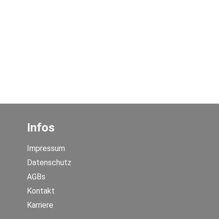
Infos
Impressum
Datenschutz
AGBs
Kontakt
Karriere